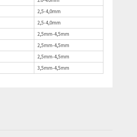
2,5-4,0mm
2,5-4,0mm
2,5mm-4,5mm
2,5mm-4,5mm
2,5mm-4,5mm
3,5mm-4,5mm