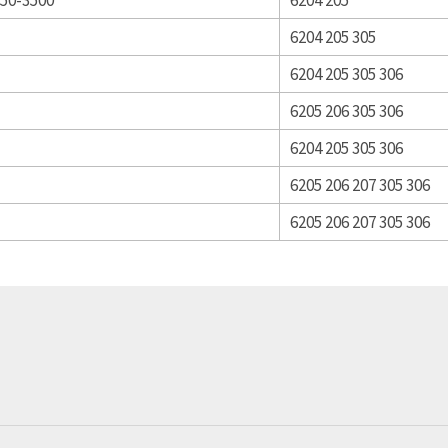
6204 205 305
6204 205 305 306
6205 206 305 306
6204 205 305 306
6205 206 207 305 306
6205 206 207 305 306