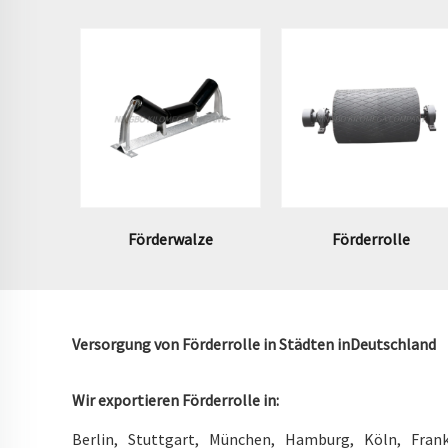
Förderwalze
Förderrolle
Versorgung von Förderrolle in Städten in
Deutschland
Wir exportieren Förderrolle in:
Berlin
Stuttgart
München
Hamburg
Köln
Frank