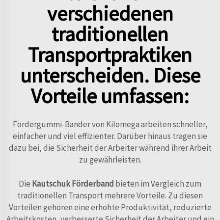
verschiedenen
traditionellen
Transportpraktiken
unterscheiden. Diese
Vorteile umfassen:
Fördergummi-Bänder von Kilomega arbeiten schneller,
einfacher und viel effizienter. Darüber hinaus tragen sie
dazu bei, die Sicherheit der Arbeiter während ihrer Arbeit
zu gewährleisten.
Die
Kautschuk Förderband
bieten im Vergleich zum
traditionellen Transport mehrere Vorteile. Zu diesen
Vorteilen gehören eine erhöhte Produktivität, reduzierte
Arbeitskosten, verbesserte Sicherheit der Arbeiter und ein