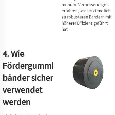
mehrere Verbesserungen
erfahren, was letztendlich
zu robusteren Bändern mit
höherer Effizienz geführt
hat.
4. Wie
Fördergummi
bänder sicher
verwendet
werden