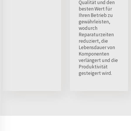
Qualität und den
besten Wert für
Ihren Betrieb zu
gewährleisten,
wodurch
Reparaturzeiten
reduziert, die
Lebensdauer von
Komponenten
verlängert und die
Produktivität
gesteigert wird.