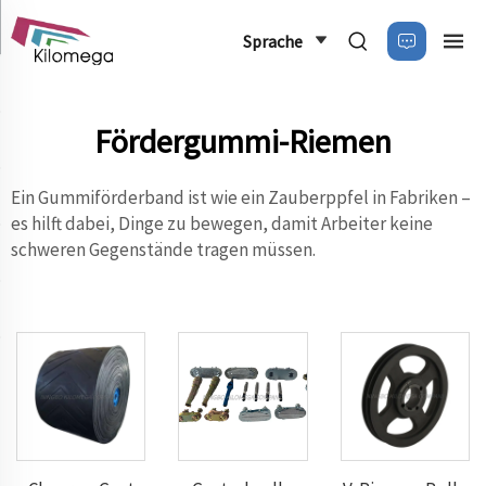
Sprache
Fördergummi-Riemen
Ein Gummiförderband ist wie ein Zauberppfel in Fabriken –
es hilft dabei, Dinge zu bewegen, damit Arbeiter keine
schweren Gegenstände tragen müssen.