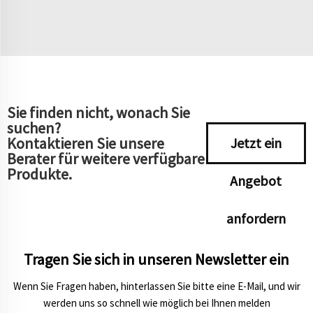
Sie finden nicht, wonach Sie
suchen?
Kontaktieren Sie unsere
Jetzt ein
Berater für weitere verfügbare
Produkte.
Angebot
anfordern
Tragen Sie sich in unseren Newsletter ein
Wenn Sie Fragen haben, hinterlassen Sie bitte eine E-Mail, und wir
werden uns so schnell wie möglich bei Ihnen melden