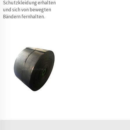
Schutzkleidung erhalten
und sich von bewegten
Bändern fernhalten.