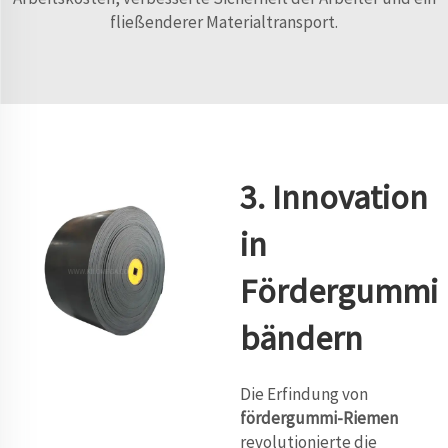
fließenderer Materialtransport.
3. Innovation
in
Fördergummi
bändern
Die Erfindung von
fördergummi-Riemen
revolutionierte die