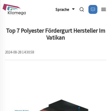
Sprache
Top 7 Polyester Fördergurt Hersteller Im
Vatikan
2024-08-28 14:30:58