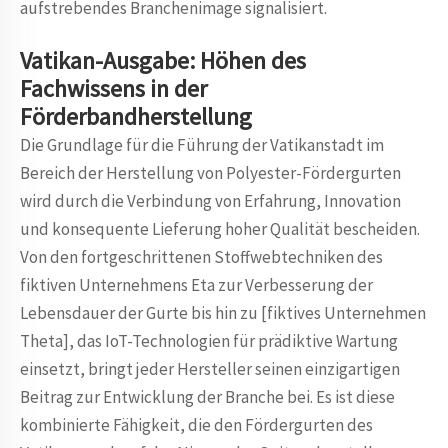
aufstrebendes Branchenimage signalisiert.
Vatikan-Ausgabe: Höhen des
Fachwissens in der
Förderbandherstellung
Die Grundlage für die Führung der Vatikanstadt im
Bereich der Herstellung von Polyester-Fördergurten
wird durch die Verbindung von Erfahrung, Innovation
und konsequente Lieferung hoher Qualität bescheiden.
Von den fortgeschrittenen Stoffwebtechniken des
fiktiven Unternehmens Eta zur Verbesserung der
Lebensdauer der Gurte bis hin zu [fiktives Unternehmen
Theta], das IoT-Technologien für prädiktive Wartung
einsetzt, bringt jeder Hersteller seinen einzigartigen
Beitrag zur Entwicklung der Branche bei. Es ist diese
kombinierte Fähigkeit, die den Fördergurten des