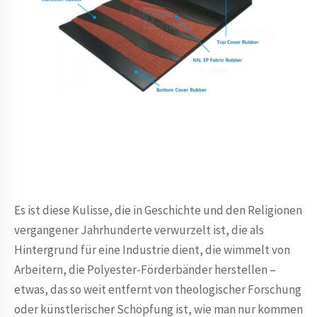
Es ist diese Kulisse, die in Geschichte und den Religionen
vergangener Jahrhunderte verwurzelt ist, die als
Hintergrund für eine Industrie dient, die wimmelt von
Arbeitern, die Polyester-Förderbänder herstellen –
etwas, das so weit entfernt von theologischer Forschung
oder künstlerischer Schöpfung ist, wie man nur kommen