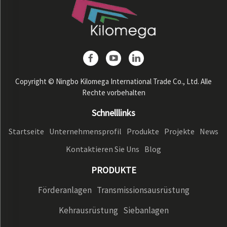
Copyright © Ningbo Kilomega International Trade Co., Ltd. Alle
Rechte vorbehalten
Schnelllinks
Startseite
Unternehmensprofil
Produkte
Projekte
News
Kontaktieren Sie Uns
Blog
PRODUKTE
Förderanlagen
Transmissionsausrüstung
Kehrausrüstung
Siebanlagen