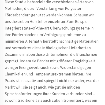
Diese Studie behandelt die verschiedenen Arten von
Methoden, die zur Verstärkung von Polyester-
Förderbändern genutzt werden können. Schauen wir
uns die sieben Hersteller einzeln an. Zum Beispiel
integriert state-of-the-art Überwachungssysteme in
ihre Förderbänder, um Verfolgungsprobleme zu
minimieren. Alternativ herstellt nachhaltige Materialien
und vermarktet diese in ökologischen Lieferketten.
Zusammen haben diese Unternehmen die Branche neu
geprägt, indem sie Bänder mit größerer Tragfähigkeit,
weniger Energieverbrauch sowie Widerstand gegen
Chemikalien und Temperaturextremen bieten. Ihre
Praxis ist innovativ und spiegelt nicht nur wider, was der
Markt will; sie zeigt auch, wie gut sie mit den
Sprachanforderungen ihrer Kunden verbunden sind –
sowohl traditionell als auch zukunftsorientiert, was ein