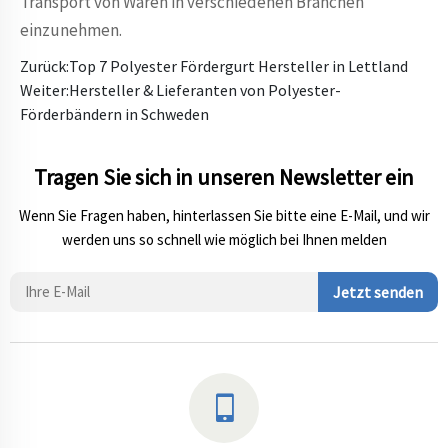
Transport von Waren in verschiedenen Branchen
einzunehmen.
Zurück:
Top 7 Polyester Fördergurt Hersteller in Lettland
Weiter:
Hersteller & Lieferanten von Polyester-
Förderbändern in Schweden
Tragen Sie sich in unseren Newsletter ein
Wenn Sie Fragen haben, hinterlassen Sie bitte eine E-Mail, und wir
werden uns so schnell wie möglich bei Ihnen melden
Jetzt senden