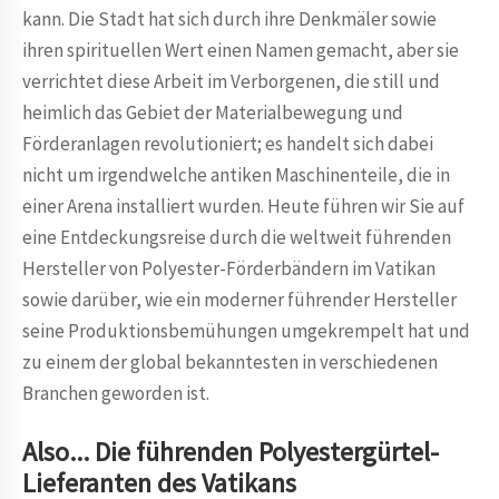
kann. Die Stadt hat sich durch ihre Denkmäler sowie
ihren spirituellen Wert einen Namen gemacht, aber sie
verrichtet diese Arbeit im Verborgenen, die still und
heimlich das Gebiet der Materialbewegung und
Förderanlagen revolutioniert; es handelt sich dabei
nicht um irgendwelche antiken Maschinenteile, die in
einer Arena installiert wurden. Heute führen wir Sie auf
eine Entdeckungsreise durch die weltweit führenden
Hersteller von Polyester-Förderbändern im Vatikan
sowie darüber, wie ein moderner führender Hersteller
seine Produktionsbemühungen umgekrempelt hat und
zu einem der global bekanntesten in verschiedenen
Branchen geworden ist.
Also... Die führenden Polyestergürtel-
Lieferanten des Vatikans