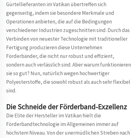
Gürtellieferanten im Vatikan übertreffen sich
gegenseitig, indem sie besondere Merkmale und
Operationen anbieten, die auf die Bedingungen
verschiedener Industrien zugeschnitten sind. Durch das
Verbinden von neuester Technologie mit traditioneller
Fertigung produzieren diese Unternehmen
Förderbänder, die nicht nur robust und effizient,
sondern auch verlässlich sind. Aber warum funktionieren
sie so gut? Nun, natürlich wegen hochwertiger
Polyesterstoffe, die sowohl robust als auch sehr flexibel
sind.
Die Schneide der Förderband-Exzellenz
Die Elite der Hersteller im Vatikan hielt die
Förderbandtechnologie im Allgemeinen immer auf
höchstem Niveau. Von der unermüdlichen Streben nach