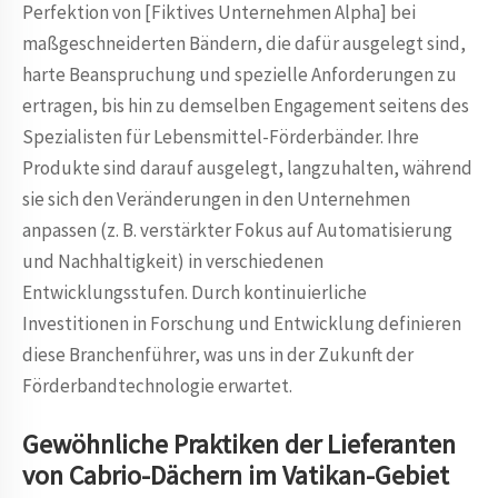
Perfektion von [Fiktives Unternehmen Alpha] bei
maßgeschneiderten Bändern, die dafür ausgelegt sind,
harte Beanspruchung und spezielle Anforderungen zu
ertragen, bis hin zu demselben Engagement seitens des
Spezialisten für Lebensmittel-Förderbänder. Ihre
Produkte sind darauf ausgelegt, langzuhalten, während
sie sich den Veränderungen in den Unternehmen
anpassen (z. B. verstärkter Fokus auf Automatisierung
und Nachhaltigkeit) in verschiedenen
Entwicklungsstufen. Durch kontinuierliche
Investitionen in Forschung und Entwicklung definieren
diese Branchenführer, was uns in der Zukunft der
Förderbandtechnologie erwartet.
Gewöhnliche Praktiken der Lieferanten
von Cabrio-Dächern im Vatikan-Gebiet