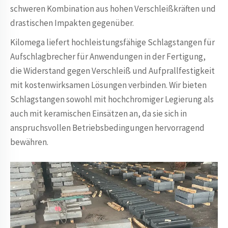
schweren Kombination aus hohen Verschleißkräften und
drastischen Impakten gegenüber.
Kilomega liefert hochleistungsfähige Schlagstangen für
Aufschlagbrecher für Anwendungen in der Fertigung,
die Widerstand gegen Verschleiß und Aufprallfestigkeit
mit kostenwirksamen Lösungen verbinden. Wir bieten
Schlagstangen sowohl mit hochchromiger Legierung als
auch mit keramischen Einsätzen an, da sie sich in
anspruchsvollen Betriebsbedingungen hervorragend
bewähren.