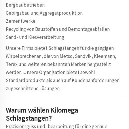
Bergbaubetrieben
Gebirgsbau und Aggregatproduktion
Zementwerke
Recycling von Baustoffen und Demontageabfällen
Sand- und Kiesverarbeitung
Unsere Firma bietet Schlagstangen für die gängigen
Wirbelbrecher an, die von Metso, Sandvik, Kleemann,
Terex und weiteren bekannten Marken hergestellt
werden. Unsere Organisation bietet sowohl
Standardprodukte als auch auf Kundenanforderungen
zugeschnittene Lösungen.
Warum wählen
Kilomega
Schlagstangen?
Präzisionsguss und -bearbeitung für eine genaue