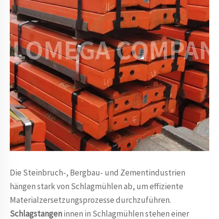
Die Steinbruch-, Bergbau- und Zementindustrien
hängen stark von Schlagmühlen ab, um effiziente
Materialzersetzungsprozesse durchzuführen.
Schlagstangen
innen in Schlagmühlen stehen einer