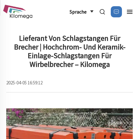
Sprache
Lieferant Von Schlagstangen Für
Brecher | Hochchrom- Und Keramik-
Einlage-Schlagstangen Für
Wirbelbrecher – Kilomega
2025-04-05 16:59:12