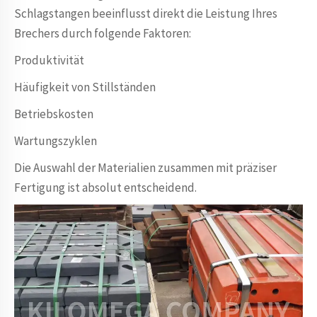
Schlagstangen beeinflusst direkt die Leistung Ihres
Brechers durch folgende Faktoren:
Produktivität
Häufigkeit von Stillständen
Betriebskosten
Wartungszyklen
Die Auswahl der Materialien zusammen mit präziser
Fertigung ist absolut entscheidend.