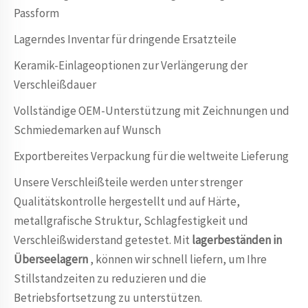
Passform
Lagerndes Inventar für dringende Ersatzteile
Keramik-Einlageoptionen zur Verlängerung der
Verschleißdauer
Vollständige OEM-Unterstützung mit Zeichnungen und
Schmiedemarken auf Wunsch
Exportbereites Verpackung für die weltweite Lieferung
Unsere Verschleißteile werden unter strenger
Qualitätskontrolle hergestellt und auf Härte,
metallgrafische Struktur, Schlagfestigkeit und
Verschleißwiderstand getestet. Mit
lagerbeständen in
Überseelagern
, können wir schnell liefern, um Ihre
Stillstandzeiten zu reduzieren und die
Betriebsfortsetzung zu unterstützen.