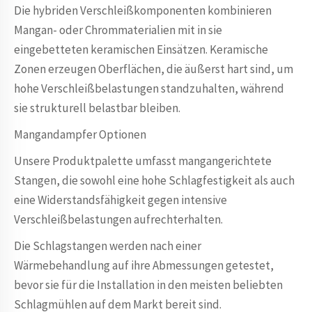
Die hybriden Verschleißkomponenten kombinieren
Mangan- oder Chrommaterialien mit in sie
eingebetteten keramischen Einsätzen. Keramische
Zonen erzeugen Oberflächen, die äußerst hart sind, um
hohe Verschleißbelastungen standzuhalten, während
sie strukturell belastbar bleiben.
Mangandampfer Optionen
Unsere Produktpalette umfasst mangangerichtete
Stangen, die sowohl eine hohe Schlagfestigkeit als auch
eine Widerstandsfähigkeit gegen intensive
Verschleißbelastungen aufrechterhalten.
Die Schlagstangen werden nach einer
Wärmebehandlung auf ihre Abmessungen getestet,
bevor sie für die Installation in den meisten beliebten
Schlagmühlen auf dem Markt bereit sind.