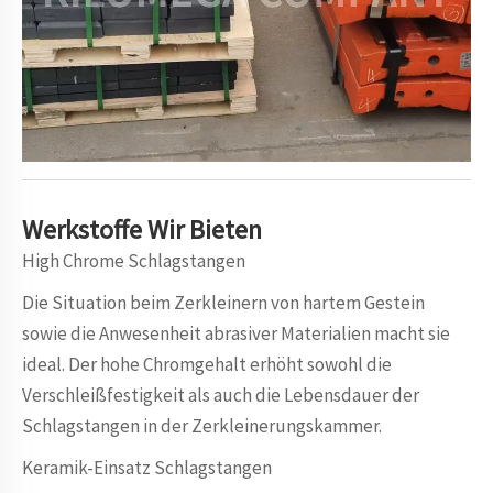
Werkstoffe
Wir
Bieten
High Chrome Schlagstangen
Die Situation beim Zerkleinern von hartem Gestein
sowie die Anwesenheit abrasiver Materialien macht sie
ideal. Der hohe Chromgehalt erhöht sowohl die
Verschleißfestigkeit als auch die Lebensdauer der
Schlagstangen in der Zerkleinerungskammer.
Keramik-Einsatz Schlagstangen