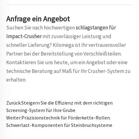
Anfrage
ein Angebot
Suchen Sie nach hochwertigen
schlagstangen für
Impact-Crusher
mit zuverlässiger Leistung und
schneller Lieferung? Kilomega ist Ihr vertrauensvoller
Partner bei der Bereitstellung von Verschleißteilen.
Kontaktieren Sie uns heute, um ein Angebot oder eine
technische Beratung auf Maß für Ihr Crusher-System zu
erhalten.
Zurück:
Steigern Sie die Effizienz mit dem richtigen
Screening-System für Ihre Grube
Weiter:
Präzisionstechnik für Förderkette-Rollen.
Schwerlast-Komponenten für Steinbruchsysteme