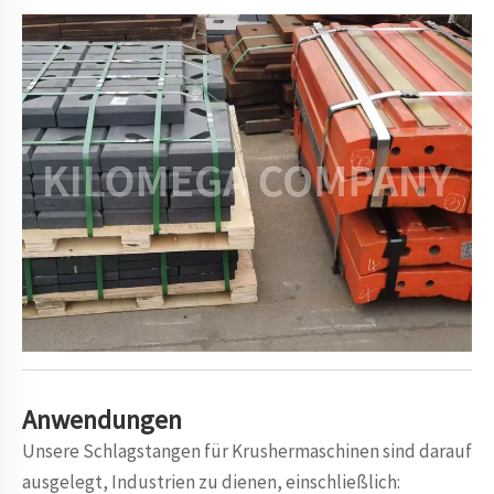
Anwendungen
Unsere Schlagstangen für Krushermaschinen sind darauf
ausgelegt, Industrien zu dienen, einschließlich: