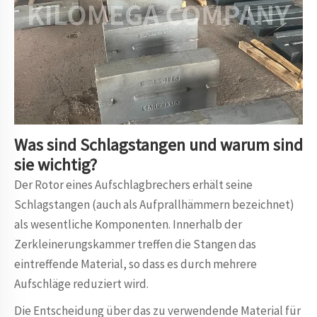
Was sind Schlagstangen und warum sind
sie wichtig?
Der Rotor eines Aufschlagbrechers erhält seine
Schlagstangen (auch als Aufprallhämmern bezeichnet)
als wesentliche Komponenten. Innerhalb der
Zerkleinerungskammer treffen die Stangen das
eintreffende Material, so dass es durch mehrere
Aufschläge reduziert wird.
Die Entscheidung über das zu verwendende Material für