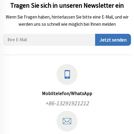
Tragen Sie sich in unseren Newsletter ein
Wenn Sie Fragen haben, hinterlassen Sie bitte eine E-Mail, und wir
werden uns so schnell wie möglich bei Ihnen melden
Jetzt senden
Mobiltelefon/WhatsApp
+86-13291921212